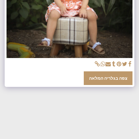
צפה בגלריה המלאה