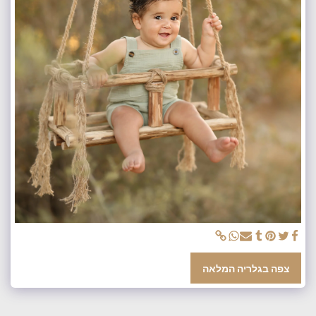
צפה בגלריה המלאה